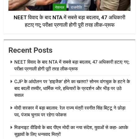
नेशनल
राजनीति
NEET विवाद के बाद NTA में सबसे बड़ा बदलाव, 47 अधिकारी
हटाए गए; परीक्षा प्रणाली होगी पूरी तरह लीक-प्रूफ
Recent Posts
NEET विवाद के बाद NTA में सबसे बड़ा बदलाव, 47 अधिकारी हटाए गए;
परीक्षा प्रणाली होगी पूरी तरह लीक-प्रूफ
CJP के आंदोलन पर ‘हाइजैक’ होने का खतरा? सोनम वांगचुक के हटने के
बाद बदली तस्वीर, धार्मिक नारे, हथियारों के प्रदर्शन और भीड़ पर उठे
सवाल
मोदी सरकार में बड़ा बदलाव: रेल राज्य मंत्री रवनीत सिंह बिट्टू ने छोड़ा
पद, पंजाब चुनाव पर रहेगा फोकस
मिडनाइट वीडियो के बाद पीएम मोदी का नया संदेश, युवाओं से कहा- आपके
सुझावों के लिए धन्यवाद मित्रों