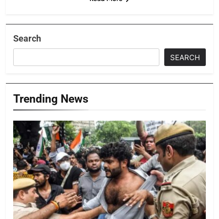
Search
SEARCH
Trending News