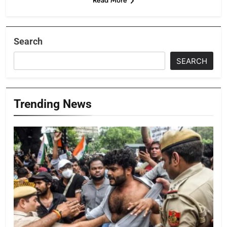
Read More
Search
SEARCH
Trending News