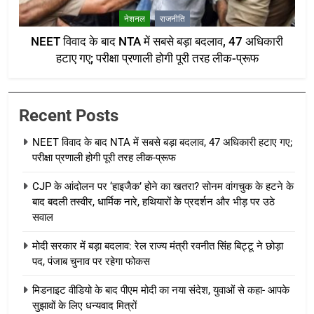
नेशनल
राजनीति
NEET विवाद के बाद NTA में सबसे बड़ा बदलाव, 47 अधिकारी
हटाए गए; परीक्षा प्रणाली होगी पूरी तरह लीक-प्रूफ
Recent Posts
NEET विवाद के बाद NTA में सबसे बड़ा बदलाव, 47 अधिकारी हटाए गए;
परीक्षा प्रणाली होगी पूरी तरह लीक-प्रूफ
CJP के आंदोलन पर ‘हाइजैक’ होने का खतरा? सोनम वांगचुक के हटने के
बाद बदली तस्वीर, धार्मिक नारे, हथियारों के प्रदर्शन और भीड़ पर उठे
सवाल
मोदी सरकार में बड़ा बदलाव: रेल राज्य मंत्री रवनीत सिंह बिट्टू ने छोड़ा
पद, पंजाब चुनाव पर रहेगा फोकस
मिडनाइट वीडियो के बाद पीएम मोदी का नया संदेश, युवाओं से कहा- आपके
सुझावों के लिए धन्यवाद मित्रों