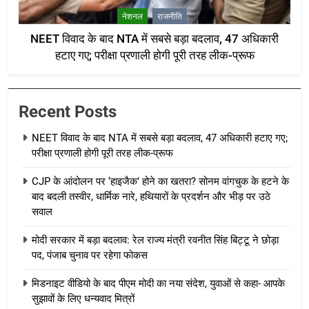
नेशनल
राजनीति
NEET विवाद के बाद NTA में सबसे बड़ा बदलाव, 47 अधिकारी
हटाए गए; परीक्षा प्रणाली होगी पूरी तरह लीक-प्रूफ
Recent Posts
NEET विवाद के बाद NTA में सबसे बड़ा बदलाव, 47 अधिकारी हटाए गए;
परीक्षा प्रणाली होगी पूरी तरह लीक-प्रूफ
CJP के आंदोलन पर ‘हाइजैक’ होने का खतरा? सोनम वांगचुक के हटने के
बाद बदली तस्वीर, धार्मिक नारे, हथियारों के प्रदर्शन और भीड़ पर उठे
सवाल
मोदी सरकार में बड़ा बदलाव: रेल राज्य मंत्री रवनीत सिंह बिट्टू ने छोड़ा
पद, पंजाब चुनाव पर रहेगा फोकस
मिडनाइट वीडियो के बाद पीएम मोदी का नया संदेश, युवाओं से कहा- आपके
सुझावों के लिए धन्यवाद मित्रों