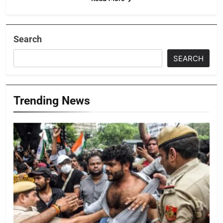
Search
SEARCH
Trending News