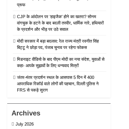
प्रूफ
CJP के आंदोलन पर ‘हाइजैक’ होने का खतरा? सोनम
वांगचुक के हटने के बाद बदली तस्वीर, धार्मिक नारे, हथियारों
के प्रदर्शन और भीड़ पर उठे सवाल
मोदी सरकार में बड़ा बदलाव: रेल राज्य मंत्री रवनीत सिंह
बिट्टू ने छोड़ा पद, पंजाब चुनाव पर रहेगा फोकस
मिडनाइट वीडियो के बाद पीएम मोदी का नया संदेश, युवाओं से
कहा- आपके सुझावों के लिए धन्यवाद मित्रों
जंतर-मंतर प्रदर्शन स्थल के आसपास 5 दिन में 400
आपराधिक रिकॉर्ड वाले लोगों की पहचान, दिल्ली पुलिस ने
FRS से पकड़े सुराग
Archives
July 2026