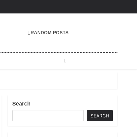
RANDOM POSTS
Search
SEARCH