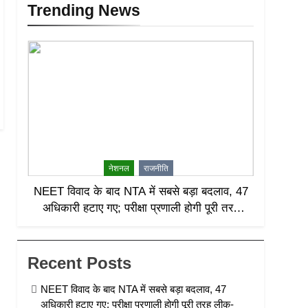
Trending News
नेशनल
राजनीति
NEET विवाद के बाद NTA में सबसे बड़ा बदलाव, 47
अधिकारी हटाए गए; परीक्षा प्रणाली होगी पूरी तरह
लीक-प्रूफ
Recent Posts
NEET विवाद के बाद NTA में सबसे बड़ा बदलाव, 47
अधिकारी हटाए गए; परीक्षा प्रणाली होगी पूरी तरह लीक-