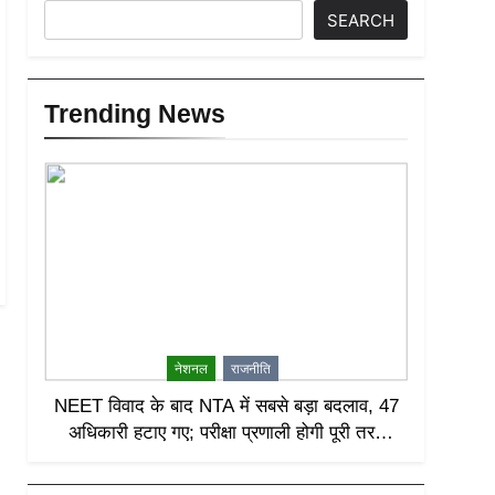
SEARCH
Trending News
नेशनल
राजनीति
NEET विवाद के बाद NTA में सबसे बड़ा बदलाव, 47
अधिकारी हटाए गए; परीक्षा प्रणाली होगी पूरी तरह
लीक-प्रूफ