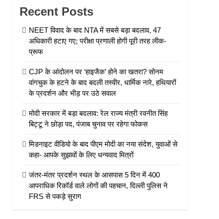
Recent Posts
NEET विवाद के बाद NTA में सबसे बड़ा बदलाव, 47
अधिकारी हटाए गए; परीक्षा प्रणाली होगी पूरी तरह लीक-
प्रूफ
CJP के आंदोलन पर ‘हाइजैक’ होने का खतरा? सोनम
वांगचुक के हटने के बाद बदली तस्वीर, धार्मिक नारे, हथियारों
के प्रदर्शन और भीड़ पर उठे सवाल
मोदी सरकार में बड़ा बदलाव: रेल राज्य मंत्री रवनीत सिंह
बिट्टू ने छोड़ा पद, पंजाब चुनाव पर रहेगा फोकस
मिडनाइट वीडियो के बाद पीएम मोदी का नया संदेश, युवाओं से
कहा- आपके सुझावों के लिए धन्यवाद मित्रों
जंतर-मंतर प्रदर्शन स्थल के आसपास 5 दिन में 400
आपराधिक रिकॉर्ड वाले लोगों की पहचान, दिल्ली पुलिस ने
FRS से पकड़े सुराग