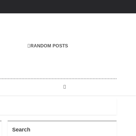
RANDOM POSTS
Search