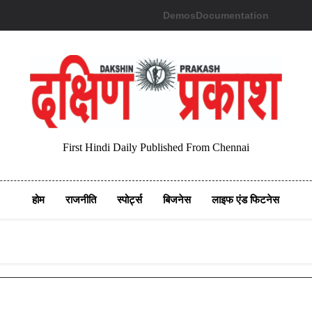
Demos
Documentation
First Hindi Daily Published From Chennai
होम
राजनीति
स्पोर्ट्स
बिजनेस
लाइफ एंड फिटनेस