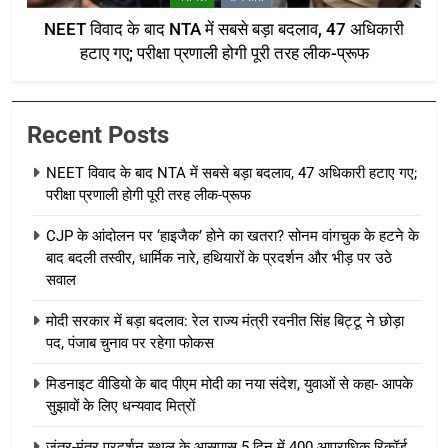
NEET विवाद के बाद NTA में सबसे बड़ा बदलाव, 47 अधिकारी
हटाए गए; परीक्षा प्रणाली होगी पूरी तरह लीक-प्रूफ
Recent Posts
NEET विवाद के बाद NTA में सबसे बड़ा बदलाव, 47 अधिकारी हटाए गए;
परीक्षा प्रणाली होगी पूरी तरह लीक-प्रूफ
CJP के आंदोलन पर ‘हाइजैक’ होने का खतरा? सोनम वांगचुक के हटने के
बाद बदली तस्वीर, धार्मिक नारे, हथियारों के प्रदर्शन और भीड़ पर उठे
सवाल
मोदी सरकार में बड़ा बदलाव: रेल राज्य मंत्री रवनीत सिंह बिट्टू ने छोड़ा
पद, पंजाब चुनाव पर रहेगा फोकस
मिडनाइट वीडियो के बाद पीएम मोदी का नया संदेश, युवाओं से कहा- आपके
सुझावों के लिए धन्यवाद मित्रों
जंतर-मंतर प्रदर्शन स्थल के आसपास 5 दिन में 400 आपराधिक रिकॉर्ड