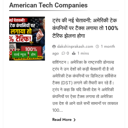
American Tech Companies
ट्रंप की नई चेतावनी: अमेरिकी टेक
कंपनियों पर टैक्स लगाया तो 100%
टैरिफ झेलना होगा
dakshinprakash.com
1 month
ago
0
1 mins
वर्ल्ड न्यूज
होम
वाशिंगटन। अमेरिका के राष्ट्रपति डोनाल्ड
ट्रंप ने उन देशों को कड़ी चेतावनी दी है जो
अमेरिकी टेक कंपनियों पर डिजिटल सर्विसेज
टैक्स (DST) लगाने की तैयारी कर रहे हैं।
ट्रंप ने कहा कि यदि किसी देश ने अमेरिकी
कंपनियों पर ऐसा टैक्स लगाया तो अमेरिका
उस देश से आने वाले सभी सामानों पर तत्काल
100…
Read More