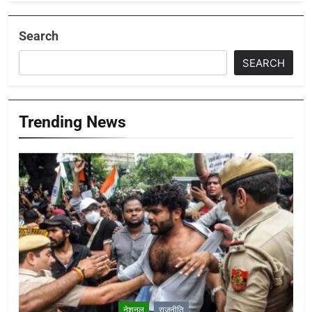
Search
SEARCH
Trending News
नेशनल
राजनीति