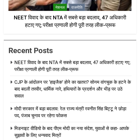
नेशनल
राजनीति
NEET विवाद के बाद NTA में सबसे बड़ा बदलाव, 47 अधिकारी
हटाए गए; परीक्षा प्रणाली होगी पूरी तरह लीक-प्रूफ
Recent Posts
NEET विवाद के बाद NTA में सबसे बड़ा बदलाव, 47 अधिकारी हटाए गए;
परीक्षा प्रणाली होगी पूरी तरह लीक-प्रूफ
CJP के आंदोलन पर ‘हाइजैक’ होने का खतरा? सोनम वांगचुक के हटने के
बाद बदली तस्वीर, धार्मिक नारे, हथियारों के प्रदर्शन और भीड़ पर उठे
सवाल
मोदी सरकार में बड़ा बदलाव: रेल राज्य मंत्री रवनीत सिंह बिट्टू ने छोड़ा
पद, पंजाब चुनाव पर रहेगा फोकस
मिडनाइट वीडियो के बाद पीएम मोदी का नया संदेश, युवाओं से कहा- आपके
सुझावों के लिए धन्यवाद मित्रों