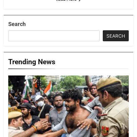
Search
SEARCH
Trending News