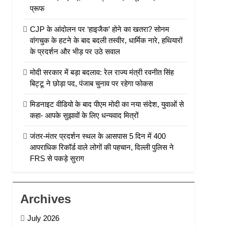
प्रूफ
CJP के आंदोलन पर ‘हाइजैक’ होने का खतरा? सोनम
वांगचुक के हटने के बाद बदली तस्वीर, धार्मिक नारे, हथियारों
के प्रदर्शन और भीड़ पर उठे सवाल
मोदी सरकार में बड़ा बदलाव: रेल राज्य मंत्री रवनीत सिंह
बिट्टू ने छोड़ा पद, पंजाब चुनाव पर रहेगा फोकस
मिडनाइट वीडियो के बाद पीएम मोदी का नया संदेश, युवाओं से
कहा- आपके सुझावों के लिए धन्यवाद मित्रों
जंतर-मंतर प्रदर्शन स्थल के आसपास 5 दिन में 400
आपराधिक रिकॉर्ड वाले लोगों की पहचान, दिल्ली पुलिस ने
FRS से पकड़े सुराग
Archives
July 2026