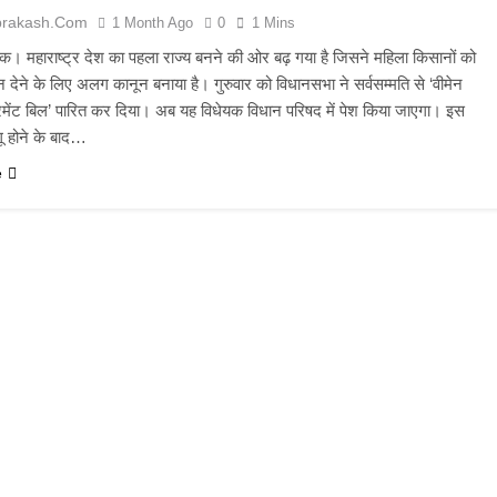
prakash.com
1 Month Ago
0
1 Mins
ेस्क। महाराष्ट्र देश का पहला राज्य बनने की ओर बढ़ गया है जिसने महिला किसानों को
 देने के लिए अलग कानून बनाया है। गुरुवार को विधानसभा ने सर्वसम्मति से ‘वीमेन
पावरमेंट बिल’ पारित कर दिया। अब यह विधेयक विधान परिषद में पेश किया जाएगा। इस
ू होने के बाद…
e