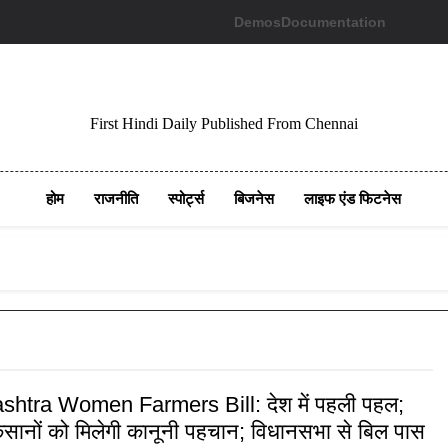
Demos
Documentation
First Hindi Daily Published From Chennai
होम
राजनीति
स्पोर्ट्स
बिजनेस
लाइफ एंड फिटनेस
htra Women Farmers Bill: देश में पहली पहल;
िसानों को मिलेगी कानूनी पहचान; विधानसभा से बिल पास