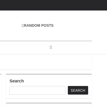
RANDOM POSTS
Search
SEARCH