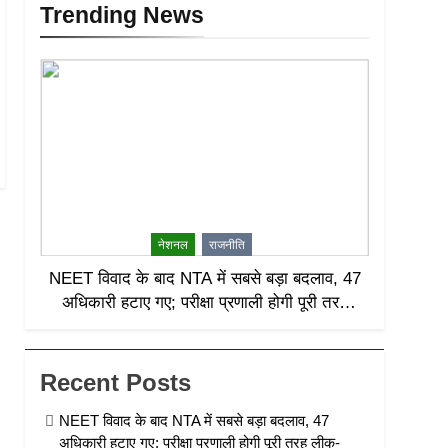
Trending News
नेशनल
राजनीति
NEET विवाद के बाद NTA में सबसे बड़ा बदलाव, 47
अधिकारी हटाए गए; परीक्षा प्रणाली होगी पूरी तरह
लीक-प्रूफ
Recent Posts
NEET विवाद के बाद NTA में सबसे बड़ा बदलाव, 47
अधिकारी हटाए गए; परीक्षा प्रणाली होगी पूरी तरह लीक-