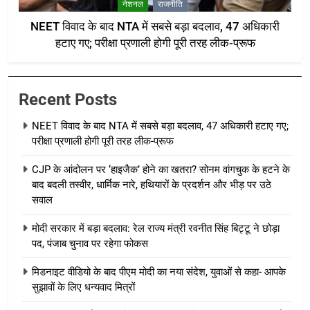
नेशनल
राजनीति
NEET विवाद के बाद NTA में सबसे बड़ा बदलाव, 47 अधिकारी
हटाए गए; परीक्षा प्रणाली होगी पूरी तरह लीक-प्रूफ
Recent Posts
NEET विवाद के बाद NTA में सबसे बड़ा बदलाव, 47 अधिकारी हटाए गए;
परीक्षा प्रणाली होगी पूरी तरह लीक-प्रूफ
CJP के आंदोलन पर ‘हाइजैक’ होने का खतरा? सोनम वांगचुक के हटने के
बाद बदली तस्वीर, धार्मिक नारे, हथियारों के प्रदर्शन और भीड़ पर उठे
सवाल
मोदी सरकार में बड़ा बदलाव: रेल राज्य मंत्री रवनीत सिंह बिट्टू ने छोड़ा
पद, पंजाब चुनाव पर रहेगा फोकस
मिडनाइट वीडियो के बाद पीएम मोदी का नया संदेश, युवाओं से कहा- आपके
सुझावों के लिए धन्यवाद मित्रों