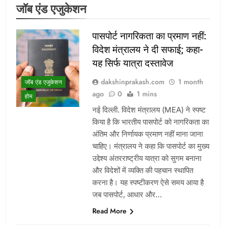
जॉब एंड एजुकेशन
पासपोर्ट नागरिकता का प्रमाण नहीं:
विदेश मंत्रालय ने दी सफाई; कहा-
यह सिर्फ यात्रा दस्तावेज
dakshinprakash.com
1 month
जॉब एंड एजुकेशन
ago
0
1 mins
होम
नई दिल्ली. विदेश मंत्रालय (MEA) ने स्पष्ट
किया है कि भारतीय पासपोर्ट को नागरिकता का
अंतिम और निर्णायक प्रमाण नहीं माना जाना
चाहिए। मंत्रालय ने कहा कि पासपोर्ट का मुख्य
उद्देश्य अंतरराष्ट्रीय यात्रा को सुगम बनाना
और विदेशों में व्यक्ति की पहचान स्थापित
करना है। यह स्पष्टीकरण ऐसे समय आया है
जब पासपोर्ट, आधार और…
Read More