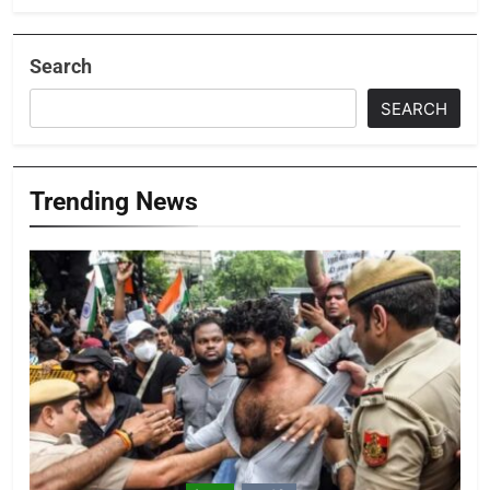
Search
SEARCH
Trending News